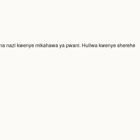
 na nazi kwenye mikahawa ya pwani. Huliwa kwenye sherehe